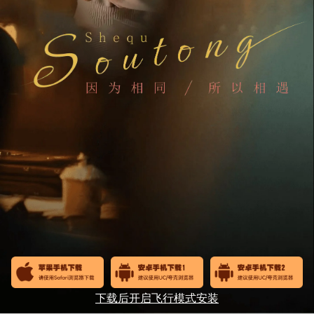
下载后开启飞行模式安装